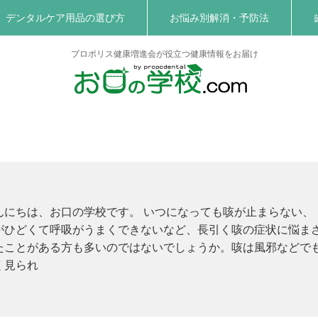
デンタルケア用品の選び方
お悩み別解消・予防法
プロポリス健康増進会が役立つ健康情報をお届け
んにちは、お口の学校です。 いつになっても咳が止まらない、
がひどくて呼吸がうまくできないなど、長引く咳の症状に悩ま
たことがある方も多いのではないでしょうか。咳は風邪などで
く見られ