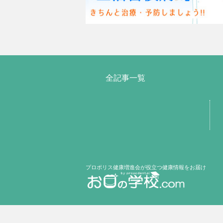
全記事一覧
プロポリス健康増進会が役立つ健康情報をお届け