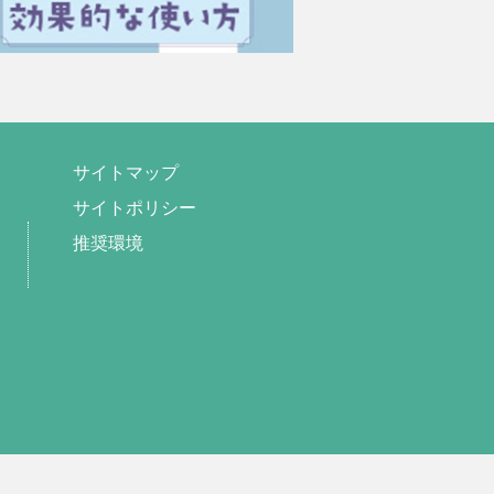
サイトマップ
サイトポリシー
推奨環境