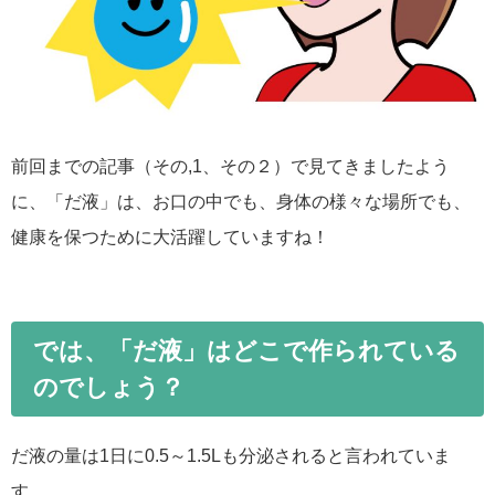
前回までの記事（その,1、その２）で見てきましたよう
に、「だ液」は、お口の中でも、身体の様々な場所でも、
健康を保つために大活躍していますね！
では、「だ液」はどこで作られている
のでしょう？
だ液の量は1日に0.5～1.5Lも分泌されると言われていま
す。