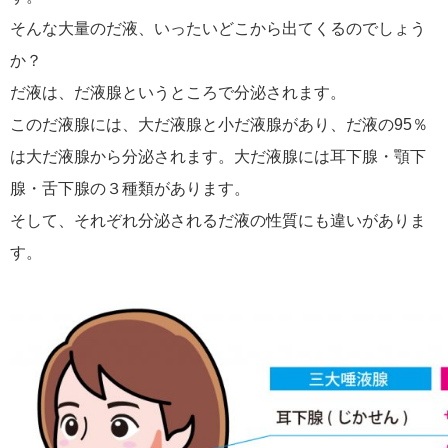
そんな大量のだ液、いったいどこから出てくるのでしょう
か？
だ液は、だ液腺というところで分泌されます。
このだ液腺には、大だ液腺と小だ液腺があり、だ液の95％
は大だ液腺から分泌されます。大だ液腺には耳下腺・顎下
腺・舌下腺の３種類があります。
そして、それぞれ分泌されるだ液の性質にも違いがありま
す。