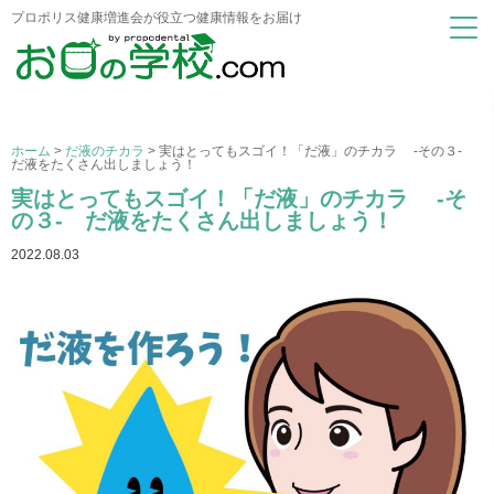
プロポリス健康増進会が役立つ健康情報をお届け
ホーム
>
だ液のチカラ
>
実はとってもスゴイ！「だ液」のチカラ -その３-
だ液をたくさん出しましょう！
実はとってもスゴイ！「だ液」のチカラ -そ
の３- だ液をたくさん出しましょう！
2022.08.03