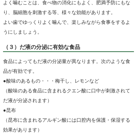
よく噛むことは、食べ物の消化にもよく、肥満予防にもな
り、脳細胞を刺激する等、様々な効能があります。
よい歯でゆっくりよく噛んで、楽しみながら食事をするよ
うにしましょう。
（３）だ液の分泌に有効な食品
食品によってもだ液の分泌量が異なります。次のような食
品が有効です。
●酸味のあるもの・・・梅干し、レモンなど
（酸味のある食品に含まれるクエン酸に口中が刺激されて
だ液が分泌されます）
●昆布
（昆布に含まれるアルギン酸には口腔内を保護・保湿する
効果があります）