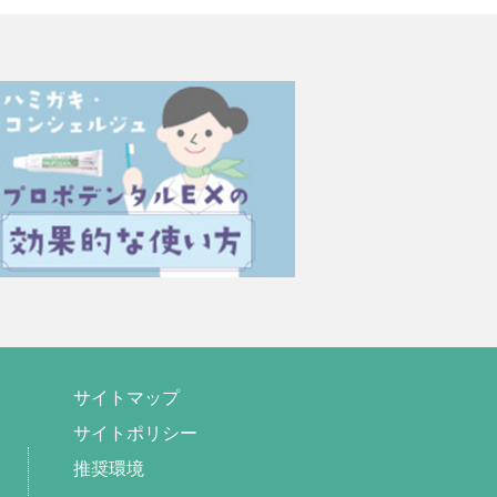
サイトマップ
サイトポリシー
推奨環境