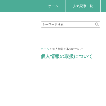
ホーム
人気記事一覧
ホーム
>
個人情報の取扱について
個人情報の取扱について